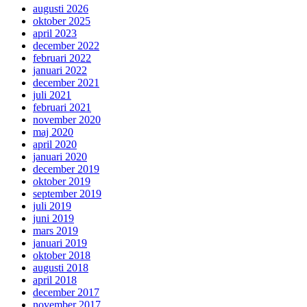
augusti 2026
oktober 2025
april 2023
december 2022
februari 2022
januari 2022
december 2021
juli 2021
februari 2021
november 2020
maj 2020
april 2020
januari 2020
december 2019
oktober 2019
september 2019
juli 2019
juni 2019
mars 2019
januari 2019
oktober 2018
augusti 2018
april 2018
december 2017
november 2017