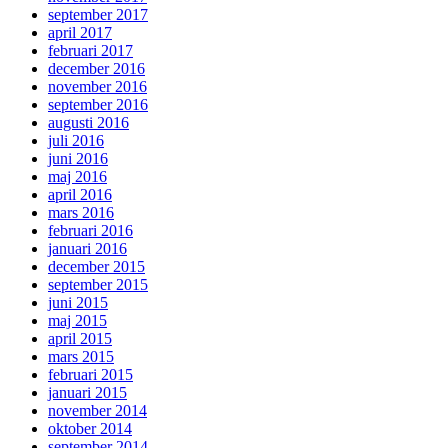
september 2017
april 2017
februari 2017
december 2016
november 2016
september 2016
augusti 2016
juli 2016
juni 2016
maj 2016
april 2016
mars 2016
februari 2016
januari 2016
december 2015
september 2015
juni 2015
maj 2015
april 2015
mars 2015
februari 2015
januari 2015
november 2014
oktober 2014
september 2014