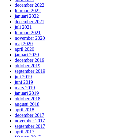
december 2022
februari 2022
januari 2022
december 2021
juli 2021
februari 2021
november 2020
maj 2020
april 2020
januari 2020
december 2019
oktober 2019
september 2019
juli 2019
juni 2019
mars 2019
januari 2019
oktober 2018
augusti 2018
april 2018
december 2017
november 2017
september 2017
april 2017