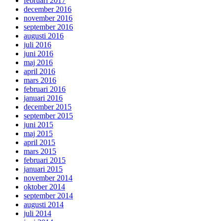
februari 2017
december 2016
november 2016
september 2016
augusti 2016
juli 2016
juni 2016
maj 2016
april 2016
mars 2016
februari 2016
januari 2016
december 2015
september 2015
juni 2015
maj 2015
april 2015
mars 2015
februari 2015
januari 2015
november 2014
oktober 2014
september 2014
augusti 2014
juli 2014