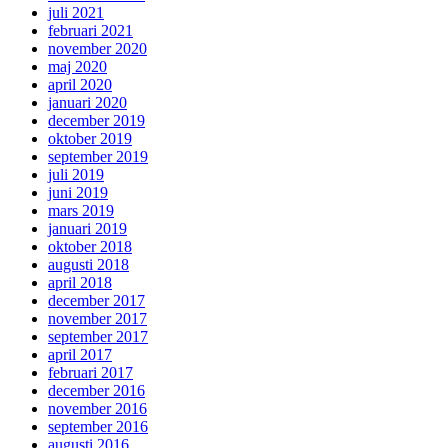
juli 2021
februari 2021
november 2020
maj 2020
april 2020
januari 2020
december 2019
oktober 2019
september 2019
juli 2019
juni 2019
mars 2019
januari 2019
oktober 2018
augusti 2018
april 2018
december 2017
november 2017
september 2017
april 2017
februari 2017
december 2016
november 2016
september 2016
augusti 2016