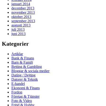
januari 2014
december 2013
november 2013
oktober 2013
september 2013
augusti 2013
juli 2013
juni 2013
Kategorier
Artiklar
Bank & Finans
Barn & Familj
Betting & Gambling
Bloggar & sociala medier
Dating / Dejting
Datorer & Teknik
E-handel
Ekonomi & Finans
Fordon
Företag & Tjänster
Foto & Video
Fritid & Hobby