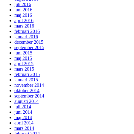
juli 2016
juni 2016
maj 2016
april 2016
mars 2016
februari 2016
januari 2016
december 2015
september 2015
juni 2015
maj 2015
april 2015
mars 2015
februari 2015
januari 2015
november 2014
oktober 2014
september 2014
augusti 2014
juli 2014
juni 2014
maj 2014
april 2014
mars 2014
februari 2014