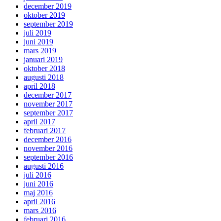
december 2019
oktober 2019
september 2019
juli 2019
juni 2019
mars 2019
januari 2019
oktober 2018
augusti 2018
april 2018
december 2017
november 2017
september 2017
april 2017
februari 2017
december 2016
november 2016
september 2016
augusti 2016
juli 2016
juni 2016
maj 2016
april 2016
mars 2016
februari 2016