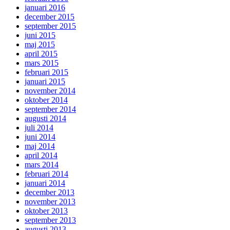
januari 2016
december 2015
september 2015
juni 2015
maj 2015
april 2015
mars 2015
februari 2015
januari 2015
november 2014
oktober 2014
september 2014
augusti 2014
juli 2014
juni 2014
maj 2014
april 2014
mars 2014
februari 2014
januari 2014
december 2013
november 2013
oktober 2013
september 2013
augusti 2013