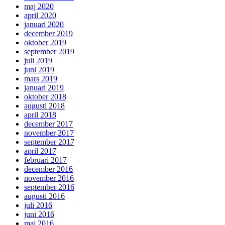
maj 2020
april 2020
januari 2020
december 2019
oktober 2019
september 2019
juli 2019
juni 2019
mars 2019
januari 2019
oktober 2018
augusti 2018
april 2018
december 2017
november 2017
september 2017
april 2017
februari 2017
december 2016
november 2016
september 2016
augusti 2016
juli 2016
juni 2016
maj 2016