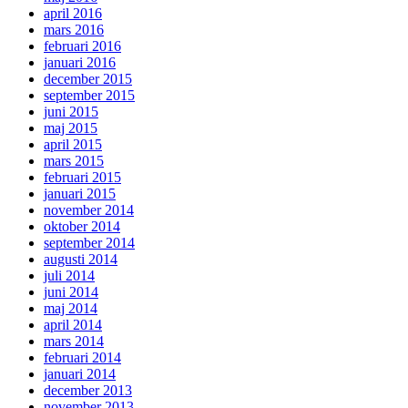
april 2016
mars 2016
februari 2016
januari 2016
december 2015
september 2015
juni 2015
maj 2015
april 2015
mars 2015
februari 2015
januari 2015
november 2014
oktober 2014
september 2014
augusti 2014
juli 2014
juni 2014
maj 2014
april 2014
mars 2014
februari 2014
januari 2014
december 2013
november 2013