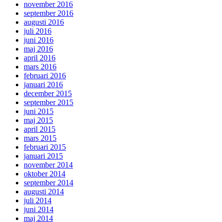
november 2016
september 2016
augusti 2016
juli 2016
juni 2016
maj 2016
april 2016
mars 2016
februari 2016
januari 2016
december 2015
september 2015
juni 2015
maj 2015
april 2015
mars 2015
februari 2015
januari 2015
november 2014
oktober 2014
september 2014
augusti 2014
juli 2014
juni 2014
maj 2014