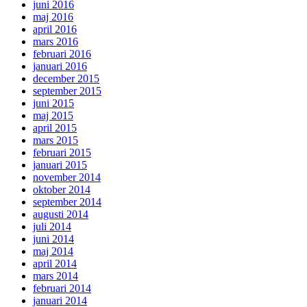
juni 2016
maj 2016
april 2016
mars 2016
februari 2016
januari 2016
december 2015
september 2015
juni 2015
maj 2015
april 2015
mars 2015
februari 2015
januari 2015
november 2014
oktober 2014
september 2014
augusti 2014
juli 2014
juni 2014
maj 2014
april 2014
mars 2014
februari 2014
januari 2014