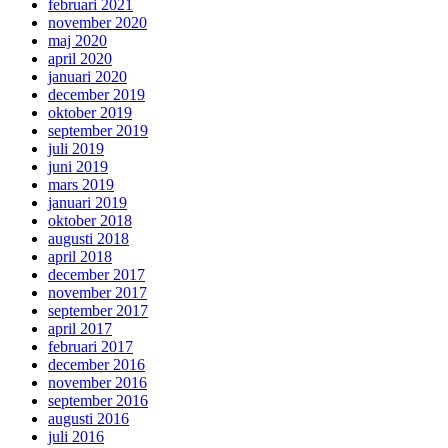
februari 2021
november 2020
maj 2020
april 2020
januari 2020
december 2019
oktober 2019
september 2019
juli 2019
juni 2019
mars 2019
januari 2019
oktober 2018
augusti 2018
april 2018
december 2017
november 2017
september 2017
april 2017
februari 2017
december 2016
november 2016
september 2016
augusti 2016
juli 2016