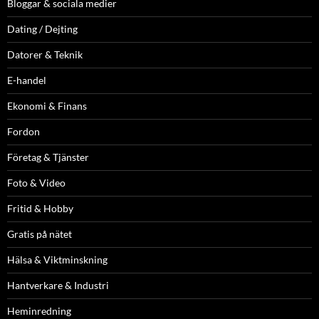
Bloggar & sociala medier
Dating / Dejting
Datorer & Teknik
E-handel
Ekonomi & Finans
Fordon
Företag & Tjänster
Foto & Video
Fritid & Hobby
Gratis på nätet
Hälsa & Viktminskning
Hantverkare & Industri
Heminredning