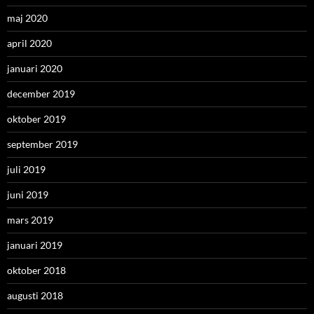
maj 2020
april 2020
januari 2020
december 2019
oktober 2019
september 2019
juli 2019
juni 2019
mars 2019
januari 2019
oktober 2018
augusti 2018