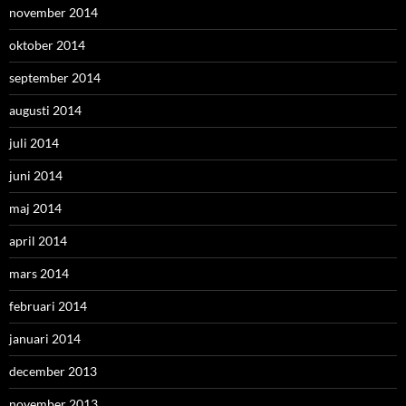
november 2014
oktober 2014
september 2014
augusti 2014
juli 2014
juni 2014
maj 2014
april 2014
mars 2014
februari 2014
januari 2014
december 2013
november 2013