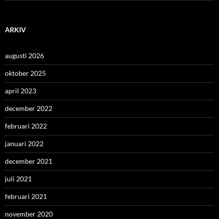
ARKIV
augusti 2026
oktober 2025
april 2023
december 2022
februari 2022
januari 2022
december 2021
juli 2021
februari 2021
november 2020