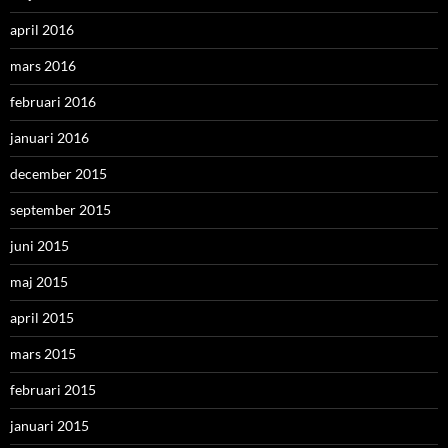
april 2016
mars 2016
februari 2016
januari 2016
december 2015
september 2015
juni 2015
maj 2015
april 2015
mars 2015
februari 2015
januari 2015