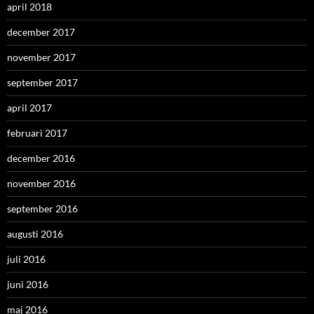
april 2018
december 2017
november 2017
september 2017
april 2017
februari 2017
december 2016
november 2016
september 2016
augusti 2016
juli 2016
juni 2016
maj 2016