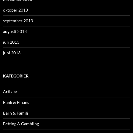
oktober 2013
september 2013
augusti 2013
juli 2013
juni 2013
KATEGORIER
Artiklar
Bank & Finans
Barn & Familj
Betting & Gambling