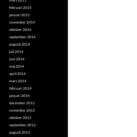
mars 2015
februari 2015
januari 2015
november 2014
oktober 2014
september 2014
augusti 2014
juli 2014
juni 2014
maj 2014
april 2014
mars 2014
februari 2014
januari 2014
december 2013
november 2013
oktober 2013
september 2013
augusti 2013