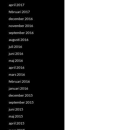
april 2017
februari 2017
december 2016
november 2016
september 2016
augusti 2016
juli 2016
juni 2016
maj 2016
april 2016
mars 2016
februari 2016
januari 2016
december 2015
september 2015
juni 2015
maj 2015
april 2015