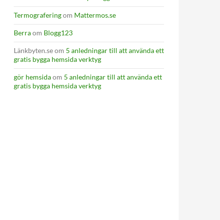
Termografering
om
Mattermos.se
Berra
om
Blogg123
Länkbyten.se
om
5 anledningar till att använda ett
gratis bygga hemsida verktyg
gör hemsida
om
5 anledningar till att använda ett
gratis bygga hemsida verktyg