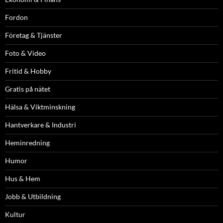
Fordon
Företag & Tjänster
Foto & Video
Fritid & Hobby
Gratis på nätet
Hälsa & Viktminskning
Hantverkare & Industri
Heminredning
Humor
Hus & Hem
Jobb & Utbildning
Kultur