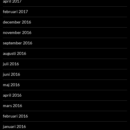
april 2017
februari 2017
december 2016
november 2016
september 2016
augusti 2016
juli 2016
juni 2016
maj 2016
april 2016
mars 2016
februari 2016
januari 2016