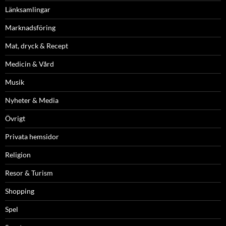
Länksamlingar
Marknadsföring
Mat, dryck & Recept
Medicin & Vård
Musik
Nyheter & Media
Övrigt
Privata hemsidor
Religion
Resor & Turism
Shopping
Spel