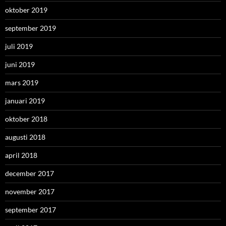
oktober 2019
september 2019
juli 2019
juni 2019
mars 2019
januari 2019
oktober 2018
augusti 2018
april 2018
december 2017
november 2017
september 2017