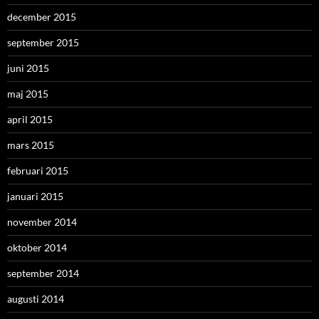
december 2015
september 2015
juni 2015
maj 2015
april 2015
mars 2015
februari 2015
januari 2015
november 2014
oktober 2014
september 2014
augusti 2014