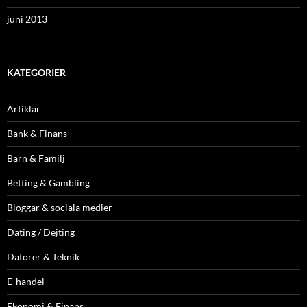
juni 2013
KATEGORIER
Artiklar
Bank & Finans
Barn & Familj
Betting & Gambling
Bloggar & sociala medier
Dating / Dejting
Datorer & Teknik
E-handel
Ekonomi & Finans