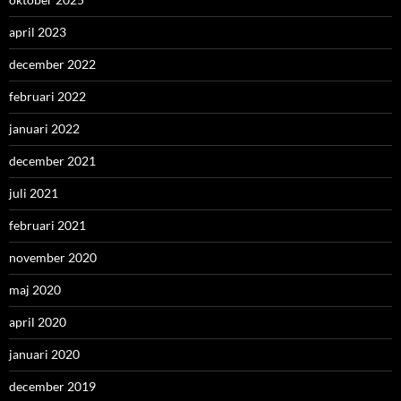
april 2023
december 2022
februari 2022
januari 2022
december 2021
juli 2021
februari 2021
november 2020
maj 2020
april 2020
januari 2020
december 2019