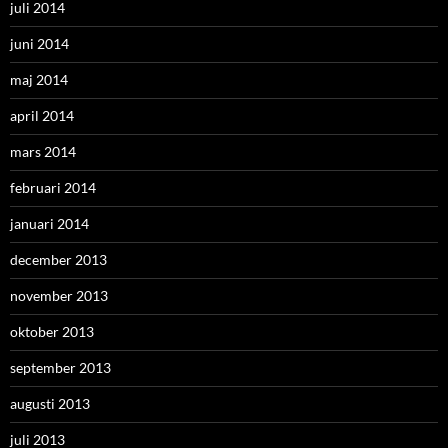
juli 2014
juni 2014
maj 2014
april 2014
mars 2014
februari 2014
januari 2014
december 2013
november 2013
oktober 2013
september 2013
augusti 2013
juli 2013