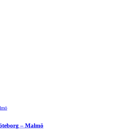
Göteborg – Malmö