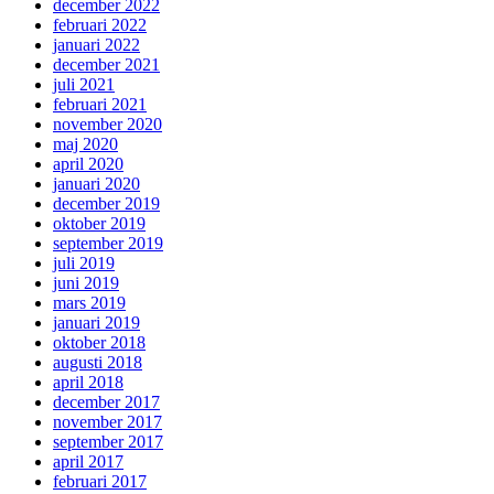
december 2022
februari 2022
januari 2022
december 2021
juli 2021
februari 2021
november 2020
maj 2020
april 2020
januari 2020
december 2019
oktober 2019
september 2019
juli 2019
juni 2019
mars 2019
januari 2019
oktober 2018
augusti 2018
april 2018
december 2017
november 2017
september 2017
april 2017
februari 2017