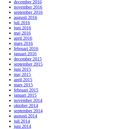
december 2016
november 2016
september 2016
augusti 2016
juli 2016
juni 2016
maj 2016
april 2016
mars 2016
februari 2016
januari 2016
december 2015
september 2015
juni 2015
maj 2015
april 2015
mars 2015
februari 2015
januari 2015
november 2014
oktober 2014
september 2014
augusti 2014
juli 2014
juni 2014