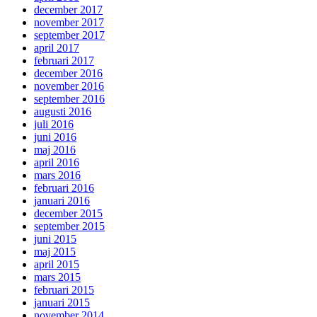
december 2017
november 2017
september 2017
april 2017
februari 2017
december 2016
november 2016
september 2016
augusti 2016
juli 2016
juni 2016
maj 2016
april 2016
mars 2016
februari 2016
januari 2016
december 2015
september 2015
juni 2015
maj 2015
april 2015
mars 2015
februari 2015
januari 2015
november 2014