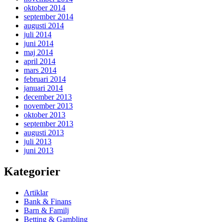
oktober 2014
september 2014
augusti 2014
juli 2014
juni 2014
maj 2014
april 2014
mars 2014
februari 2014
januari 2014
december 2013
november 2013
oktober 2013
september 2013
augusti 2013
juli 2013
juni 2013
Kategorier
Artiklar
Bank & Finans
Barn & Familj
Betting & Gambling