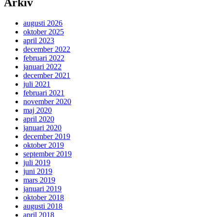
Arkiv
augusti 2026
oktober 2025
april 2023
december 2022
februari 2022
januari 2022
december 2021
juli 2021
februari 2021
november 2020
maj 2020
april 2020
januari 2020
december 2019
oktober 2019
september 2019
juli 2019
juni 2019
mars 2019
januari 2019
oktober 2018
augusti 2018
april 2018