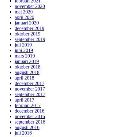
februari 2021
november 2020
maj 2020
april 2020
januari 2020
december 2019
oktober 2019
september 2019
juli 2019
juni 2019
mars 2019
januari 2019
oktober 2018
augusti 2018
april 2018
december 2017
november 2017
september 2017
april 2017
februari 2017
december 2016
november 2016
september 2016
augusti 2016
juli 2016