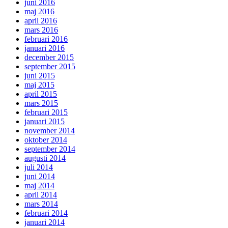
juni 2016
maj 2016
april 2016
mars 2016
februari 2016
januari 2016
december 2015
september 2015
juni 2015
maj 2015
april 2015
mars 2015
februari 2015
januari 2015
november 2014
oktober 2014
september 2014
augusti 2014
juli 2014
juni 2014
maj 2014
april 2014
mars 2014
februari 2014
januari 2014