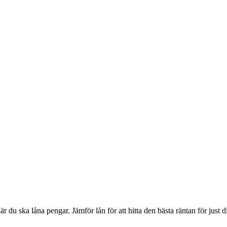
du ska låna pengar. Jämför lån för att hitta den bästa räntan för just di