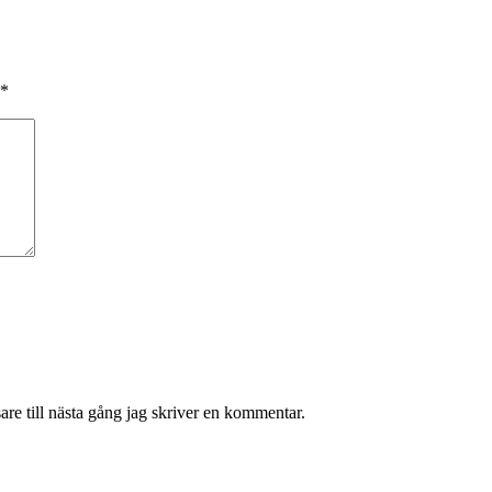
*
re till nästa gång jag skriver en kommentar.