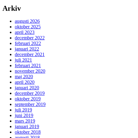
Arkiv
augusti 2026
oktober 2025
april 2023
december 2022
februari 2022
januari 2022
december 2021
juli 2021
februari 2021
november 2020
maj 2020
april 2020
januari 2020
december 2019
oktober 2019
september 2019
juli 2019
juni 2019
mars 2019
januari 2019
oktober 2018
augusti 2018