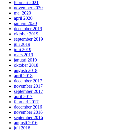
februari 2021
november 2020
maj 2020
april 2020
januari 2020
december 2019
oktober 2019
september 2019
juli 2019
juni 2019
mars 2019
januari 2019
oktober 2018
augusti 2018
april 2018
december 2017
november 2017
september 2017
april 2017
februari 2017
december 2016
november 2016
september 2016
augusti 2016
juli 2016