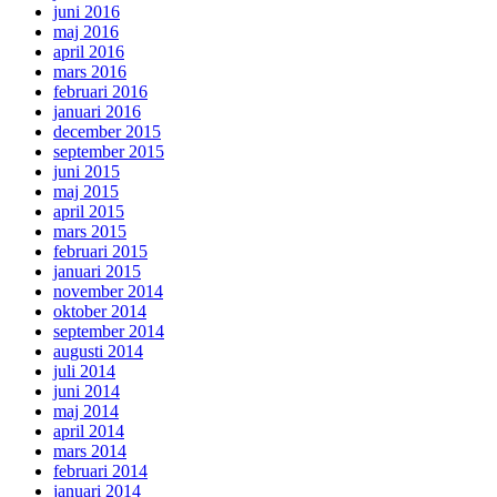
juni 2016
maj 2016
april 2016
mars 2016
februari 2016
januari 2016
december 2015
september 2015
juni 2015
maj 2015
april 2015
mars 2015
februari 2015
januari 2015
november 2014
oktober 2014
september 2014
augusti 2014
juli 2014
juni 2014
maj 2014
april 2014
mars 2014
februari 2014
januari 2014