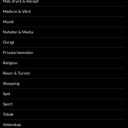
Mat, dryck & Recept
Medicin & Vård
Musik
Nyheter & Media
Övrigt
Privata hemsidor
Religion
Resor & Turism
Shopping
Spel
Sport
Tobak
Vetenskap