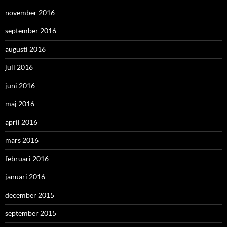
november 2016
september 2016
augusti 2016
juli 2016
juni 2016
maj 2016
april 2016
mars 2016
februari 2016
januari 2016
december 2015
september 2015