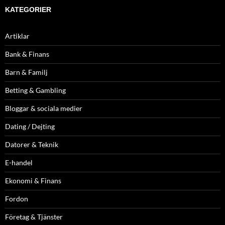
KATEGORIER
Artiklar
Bank & Finans
Barn & Familj
Betting & Gambling
Bloggar & sociala medier
Dating / Dejting
Datorer & Teknik
E-handel
Ekonomi & Finans
Fordon
Företag & Tjänster