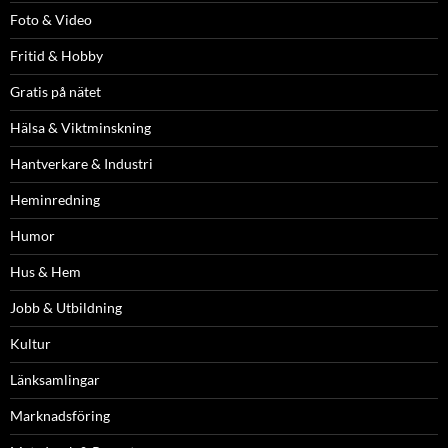
Foto & Video
Fritid & Hobby
Gratis på nätet
Hälsa & Viktminskning
Hantverkare & Industri
Heminredning
Humor
Hus & Hem
Jobb & Utbildning
Kultur
Länksamlingar
Marknadsföring