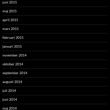
juni 2015
maj 2015
april 2015
mars 2015
februari 2015
januari 2015
november 2014
oktober 2014
september 2014
augusti 2014
juli 2014
juni 2014
maj 2014