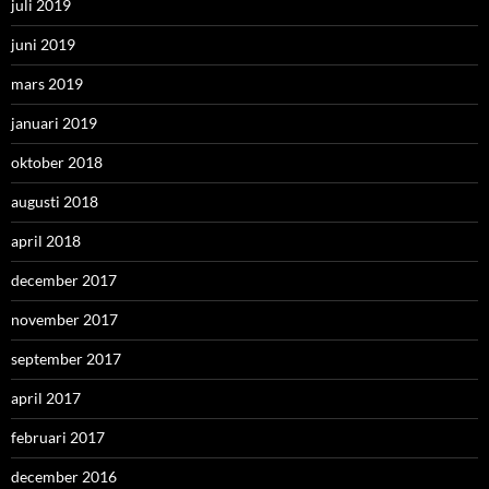
juli 2019
juni 2019
mars 2019
januari 2019
oktober 2018
augusti 2018
april 2018
december 2017
november 2017
september 2017
april 2017
februari 2017
december 2016