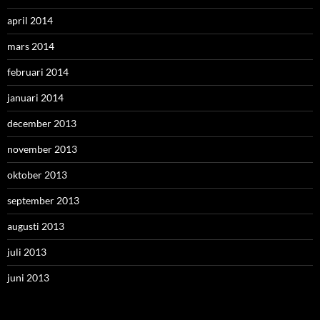
april 2014
mars 2014
februari 2014
januari 2014
december 2013
november 2013
oktober 2013
september 2013
augusti 2013
juli 2013
juni 2013