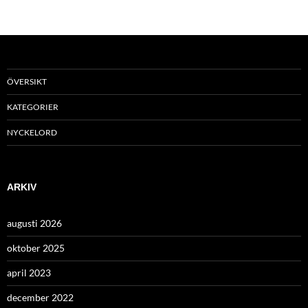
ÖVERSIKT
KATEGORIER
NYCKELORD
ARKIV
augusti 2026
oktober 2025
april 2023
december 2022