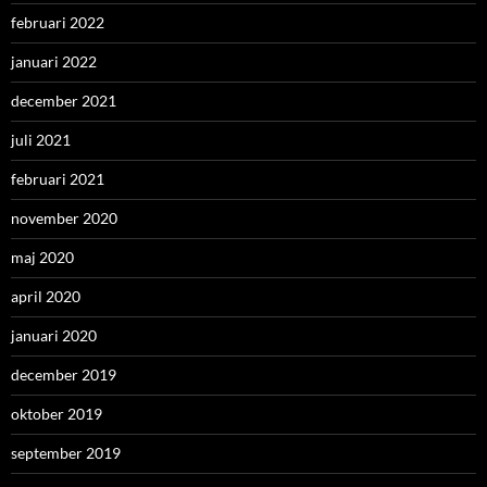
februari 2022
januari 2022
december 2021
juli 2021
februari 2021
november 2020
maj 2020
april 2020
januari 2020
december 2019
oktober 2019
september 2019