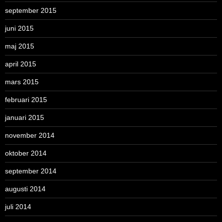
september 2015
juni 2015
maj 2015
april 2015
mars 2015
februari 2015
januari 2015
november 2014
oktober 2014
september 2014
augusti 2014
juli 2014