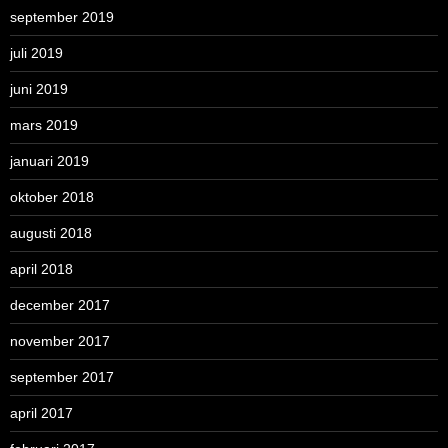
september 2019
juli 2019
juni 2019
mars 2019
januari 2019
oktober 2018
augusti 2018
april 2018
december 2017
november 2017
september 2017
april 2017