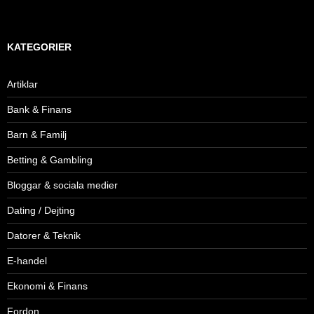
KATEGORIER
Artiklar
Bank & Finans
Barn & Familj
Betting & Gambling
Bloggar & sociala medier
Dating / Dejting
Datorer & Teknik
E-handel
Ekonomi & Finans
Fordon