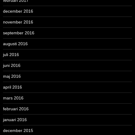
februari 2017
december 2016
november 2016
september 2016
augusti 2016
juli 2016
juni 2016
maj 2016
april 2016
mars 2016
februari 2016
januari 2016
december 2015