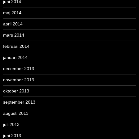
juni 2014
maj 2014
april 2014
mars 2014
februari 2014
januari 2014
december 2013
november 2013
oktober 2013
september 2013
augusti 2013
juli 2013
juni 2013