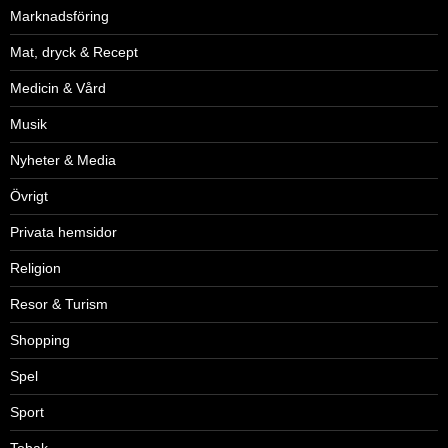
Marknadsföring
Mat, dryck & Recept
Medicin & Vård
Musik
Nyheter & Media
Övrigt
Privata hemsidor
Religion
Resor & Turism
Shopping
Spel
Sport
Tobak