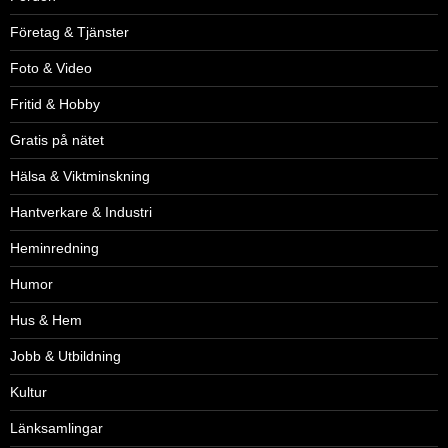
Företag & Tjänster
Foto & Video
Fritid & Hobby
Gratis på nätet
Hälsa & Viktminskning
Hantverkare & Industri
Heminredning
Humor
Hus & Hem
Jobb & Utbildning
Kultur
Länksamlingar