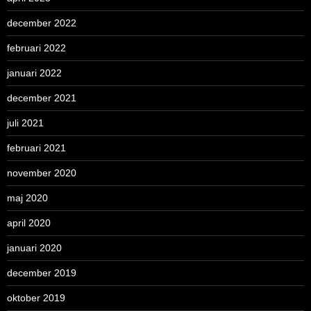
december 2022
februari 2022
januari 2022
december 2021
juli 2021
februari 2021
november 2020
maj 2020
april 2020
januari 2020
december 2019
oktober 2019