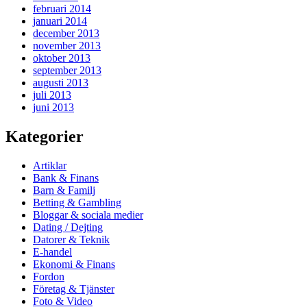
februari 2014
januari 2014
december 2013
november 2013
oktober 2013
september 2013
augusti 2013
juli 2013
juni 2013
Kategorier
Artiklar
Bank & Finans
Barn & Familj
Betting & Gambling
Bloggar & sociala medier
Dating / Dejting
Datorer & Teknik
E-handel
Ekonomi & Finans
Fordon
Företag & Tjänster
Foto & Video