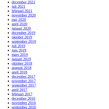
december 2021
juli 2021
februari 2021
november 2020
maj 2020
april 2020
januari 2020
december 2019
oktober 2019
september 2019
juli 2019
juni 2019
mars 2019
januari 2019
oktober 2018
augusti 2018
april 2018
december 2017
november 2017
september 2017
april 2017
februari 2017
december 2016
november 2016
september 2016