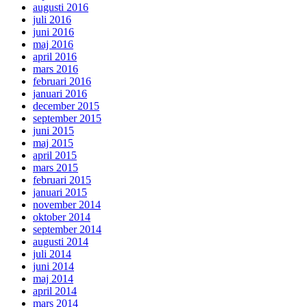
augusti 2016
juli 2016
juni 2016
maj 2016
april 2016
mars 2016
februari 2016
januari 2016
december 2015
september 2015
juni 2015
maj 2015
april 2015
mars 2015
februari 2015
januari 2015
november 2014
oktober 2014
september 2014
augusti 2014
juli 2014
juni 2014
maj 2014
april 2014
mars 2014